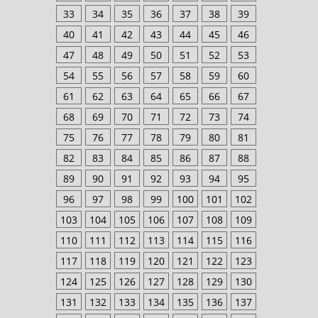
33
34
35
36
37
38
39
40
41
42
43
44
45
46
47
48
49
50
51
52
53
54
55
56
57
58
59
60
61
62
63
64
65
66
67
68
69
70
71
72
73
74
75
76
77
78
79
80
81
82
83
84
85
86
87
88
89
90
91
92
93
94
95
96
97
98
99
100
101
102
103
104
105
106
107
108
109
110
111
112
113
114
115
116
117
118
119
120
121
122
123
124
125
126
127
128
129
130
131
132
133
134
135
136
137