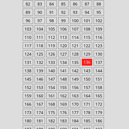
82
83
84
85
86
87
88
89
90
91
92
93
94
95
96
97
98
99
100
101
102
103
104
105
106
107
108
109
110
111
112
113
114
115
116
117
118
119
120
121
122
123
124
125
126
127
128
129
130
136
131
132
133
134
135
137
138
139
140
141
142
143
144
145
146
147
148
149
150
151
152
153
154
155
156
157
158
159
160
161
162
163
164
165
166
167
168
169
170
171
172
173
174
175
176
177
178
179
180
181
182
183
184
185
186