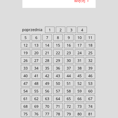
więcej
poprzednia
1
2
3
4
5
6
7
8
9
10
11
12
13
14
15
16
17
18
19
20
21
22
23
24
25
26
27
28
29
30
31
32
33
34
35
36
37
38
39
40
41
42
43
44
45
46
47
48
49
50
51
52
53
54
55
56
57
58
59
60
61
62
63
64
65
66
67
68
69
70
71
72
73
74
75
76
77
78
79
80
81