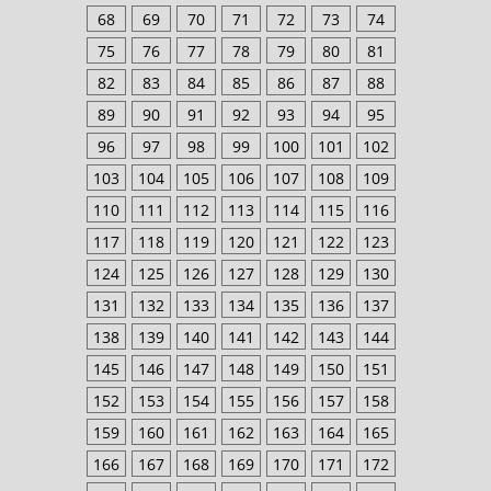
68
69
70
71
72
73
74
75
76
77
78
79
80
81
82
83
84
85
86
87
88
89
90
91
92
93
94
95
96
97
98
99
100
101
102
103
104
105
106
107
108
109
110
111
112
113
114
115
116
117
118
119
120
121
122
123
124
125
126
127
128
129
130
131
132
133
134
135
136
137
138
139
140
141
142
143
144
145
146
147
148
149
150
151
152
153
154
155
156
157
158
159
160
161
162
163
164
165
166
167
168
169
170
171
172