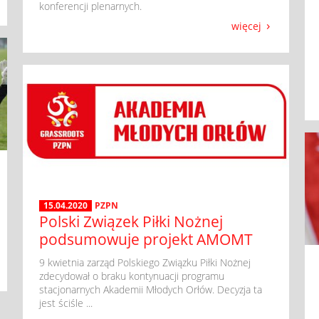
konferencji plenarnych.
więcej
15.04.2020
PZPN
Polski Związek Piłki Nożnej
podsumowuje projekt AMOMT
​ 9 kwietnia zarząd Polskiego Związku Piłki Nożnej
zdecydował o braku kontynuacji programu
stacjonarnych Akademii Młodych Orłów. Decyzja ta
jest ściśle ...