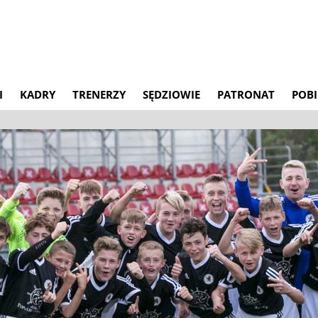
I
KADRY
TRENERZY
SĘDZIOWIE
PATRONAT
POBI