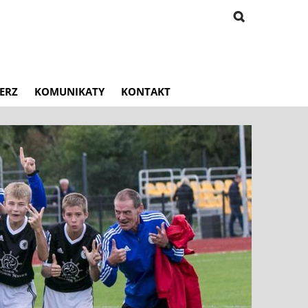
ERZ
KOMUNIKATY
KONTAKT