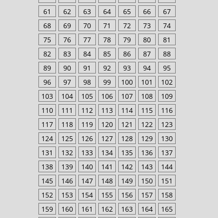
61
62
63
64
65
66
67
68
69
70
71
72
73
74
75
76
77
78
79
80
81
82
83
84
85
86
87
88
89
90
91
92
93
94
95
96
97
98
99
100
101
102
103
104
105
106
107
108
109
110
111
112
113
114
115
116
117
118
119
120
121
122
123
124
125
126
127
128
129
130
131
132
133
134
135
136
137
138
139
140
141
142
143
144
145
146
147
148
149
150
151
152
153
154
155
156
157
158
159
160
161
162
163
164
165