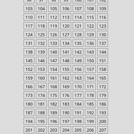
103
104
105
106
107
108
109
110
111
112
113
114
115
116
117
118
119
120
121
122
123
124
125
126
127
128
129
130
131
132
133
134
135
136
137
138
139
140
141
142
143
144
145
146
147
148
149
150
151
152
153
154
155
156
157
158
159
160
161
162
163
164
165
166
167
168
169
170
171
172
173
174
175
176
177
178
179
180
181
182
183
184
185
186
187
188
189
190
191
192
193
194
195
196
197
198
199
200
201
202
203
204
205
206
207