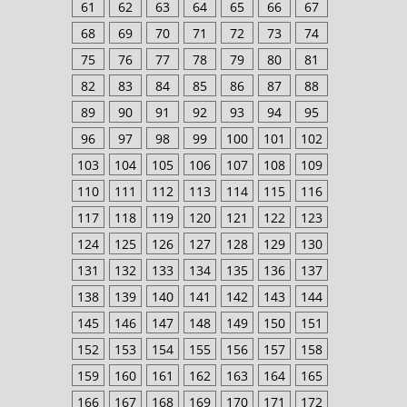
61
62
63
64
65
66
67
68
69
70
71
72
73
74
75
76
77
78
79
80
81
82
83
84
85
86
87
88
89
90
91
92
93
94
95
96
97
98
99
100
101
102
103
104
105
106
107
108
109
110
111
112
113
114
115
116
117
118
119
120
121
122
123
124
125
126
127
128
129
130
131
132
133
134
135
136
137
138
139
140
141
142
143
144
145
146
147
148
149
150
151
152
153
154
155
156
157
158
159
160
161
162
163
164
165
166
167
168
169
170
171
172