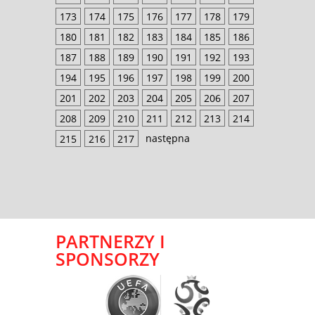
173
174
175
176
177
178
179
180
181
182
183
184
185
186
187
188
189
190
191
192
193
194
195
196
197
198
199
200
201
202
203
204
205
206
207
208
209
210
211
212
213
214
następna
215
216
217
PARTNERZY I
SPONSORZY