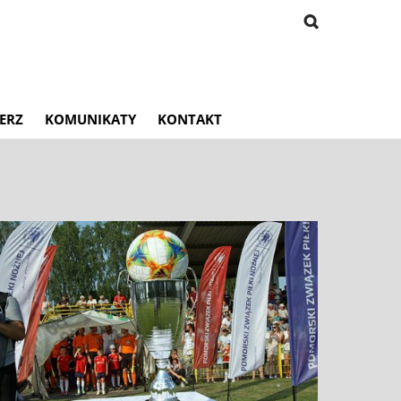
ERZ
KOMUNIKATY
KONTAKT