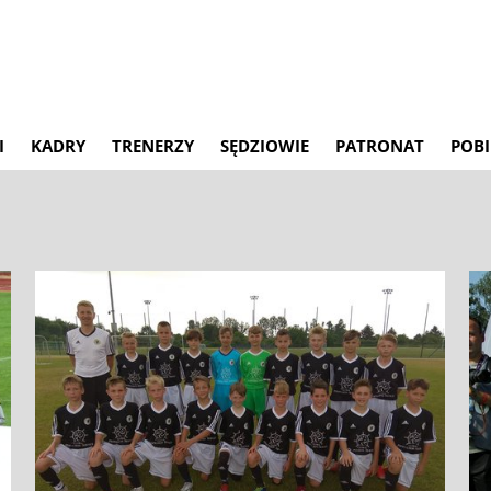
I
KADRY
TRENERZY
SĘDZIOWIE
PATRONAT
POBI