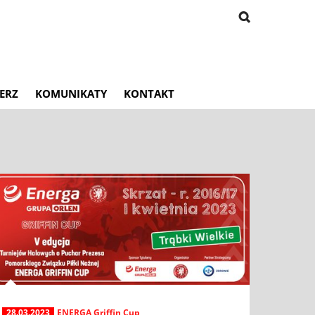
ERZ
KOMUNIKATY
KONTAKT
28.03.2023
ENERGA Griffin Cup