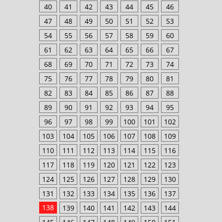
40
41
42
43
44
45
46
47
48
49
50
51
52
53
54
55
56
57
58
59
60
61
62
63
64
65
66
67
68
69
70
71
72
73
74
75
76
77
78
79
80
81
82
83
84
85
86
87
88
89
90
91
92
93
94
95
96
97
98
99
100
101
102
103
104
105
106
107
108
109
110
111
112
113
114
115
116
117
118
119
120
121
122
123
124
125
126
127
128
129
130
131
132
133
134
135
136
137
138
139
140
141
142
143
144