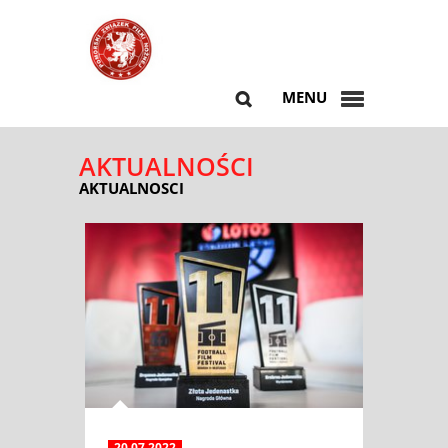
MENU
AKTUALNOŚCI
AKTUALNOSCI
20.07.2022