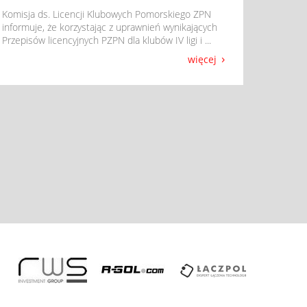
​ Komisja ds. Licencji Klubowych Pomorskiego ZPN
informuje, że korzystając z uprawnień wynikających
Przepisów licencyjnych PZPN dla klubów IV ligi i ...
więcej