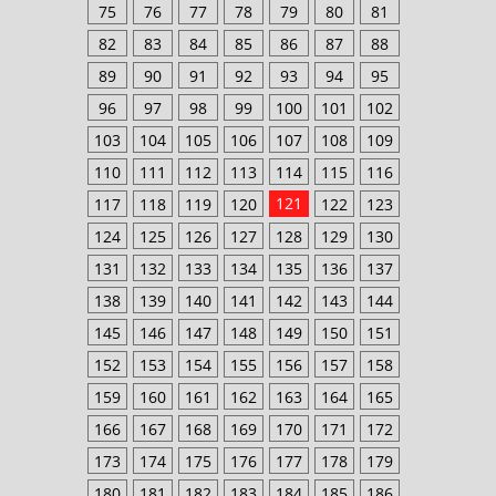
75
76
77
78
79
80
81
82
83
84
85
86
87
88
89
90
91
92
93
94
95
96
97
98
99
100
101
102
103
104
105
106
107
108
109
110
111
112
113
114
115
116
121
117
118
119
120
122
123
124
125
126
127
128
129
130
131
132
133
134
135
136
137
138
139
140
141
142
143
144
145
146
147
148
149
150
151
152
153
154
155
156
157
158
159
160
161
162
163
164
165
166
167
168
169
170
171
172
173
174
175
176
177
178
179
180
181
182
183
184
185
186