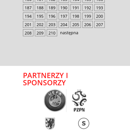
187
188
189
190
191
192
193
194
195
196
197
198
199
200
201
202
203
204
205
206
207
następna
208
209
210
PARTNERZY I
SPONSORZY