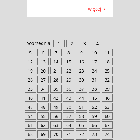
więcej
poprzednia
1
2
3
4
5
6
7
8
9
10
11
12
13
14
15
16
17
18
19
20
21
22
23
24
25
26
27
28
29
30
31
32
33
34
35
36
37
38
39
40
41
42
43
44
45
46
47
48
49
50
51
52
53
54
55
56
57
58
59
60
61
62
63
64
65
66
67
68
69
70
71
72
73
74