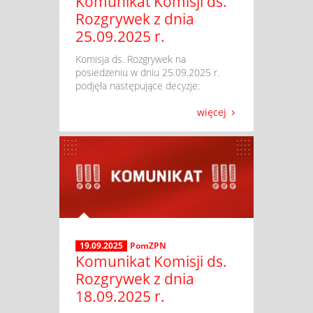
Komunikat Komisji ds.
Rozgrywek z dnia
25.09.2025 r.
​ Komisja ds. Rozgrywek na
posiedzeniu w dniu 25.09.2025 r.
podjęła następujące decyzje:
więcej
19.09.2025
PomZPN
Komunikat Komisji ds.
Rozgrywek z dnia
18.09.2025 r.