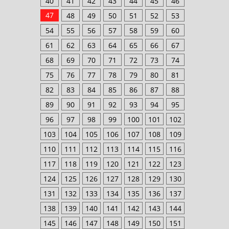
40
41
42
43
44
45
46
47
48
49
50
51
52
53
54
55
56
57
58
59
60
61
62
63
64
65
66
67
68
69
70
71
72
73
74
75
76
77
78
79
80
81
82
83
84
85
86
87
88
89
90
91
92
93
94
95
96
97
98
99
100
101
102
103
104
105
106
107
108
109
110
111
112
113
114
115
116
117
118
119
120
121
122
123
124
125
126
127
128
129
130
131
132
133
134
135
136
137
138
139
140
141
142
143
144
145
146
147
148
149
150
151