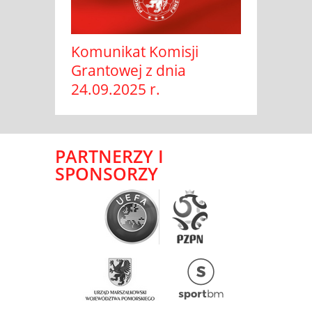
Komunikat Komisji
Grantowej z dnia
24.09.2025 r.
PARTNERZY I
SPONSORZY