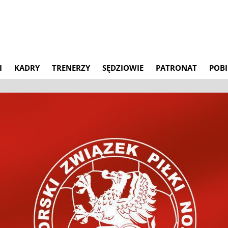
I
KADRY
TRENERZY
SĘDZIOWIE
PATRONAT
POBI