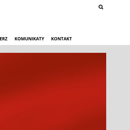
ERZ
KOMUNIKATY
KONTAKT