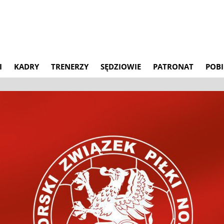
I
KADRY
TRENERZY
SĘDZIOWIE
PATRONAT
POBI