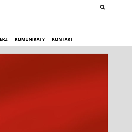
ERZ
KOMUNIKATY
KONTAKT