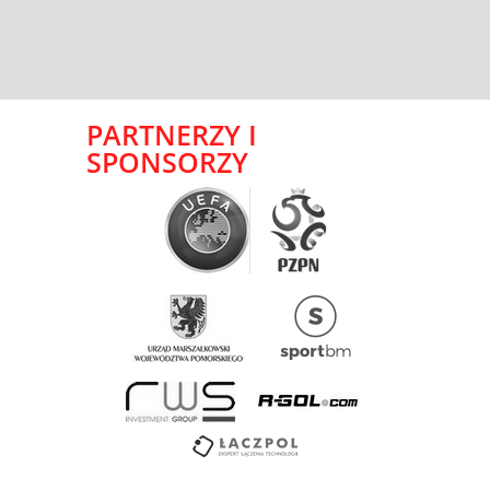
PARTNERZY I
SPONSORZY