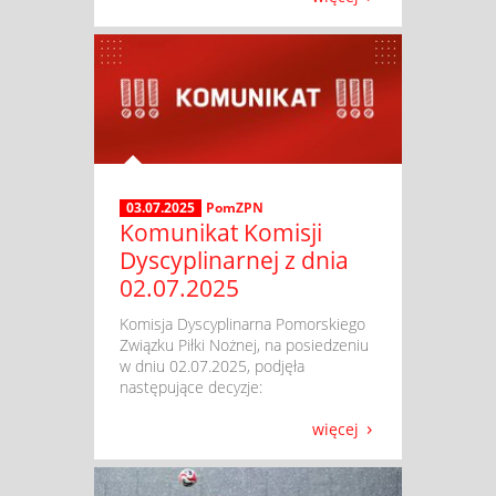
03.07.2025
PomZPN
Komunikat Komisji
Dyscyplinarnej z dnia
02.07.2025
​ Komisja Dyscyplinarna Pomorskiego
Związku Piłki Nożnej, na posiedzeniu
w dniu 02.07.2025, podjęła
następujące decyzje:
więcej