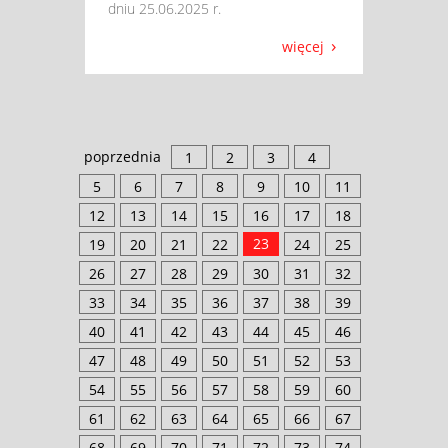
dniu 25.06.2025 r.
więcej
poprzednia
1
2
3
4
5
6
7
8
9
10
11
12
13
14
15
16
17
18
23
19
20
21
22
24
25
26
27
28
29
30
31
32
33
34
35
36
37
38
39
40
41
42
43
44
45
46
47
48
49
50
51
52
53
54
55
56
57
58
59
60
61
62
63
64
65
66
67
68
69
70
71
72
73
74