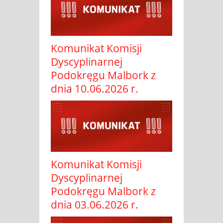
Komunikat Komisji
Dyscyplinarnej
Podokręgu Malbork z
dnia 10.06.2026 r.
Komunikat Komisji
Dyscyplinarnej
Podokręgu Malbork z
dnia 03.06.2026 r.