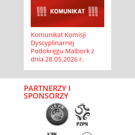
Komunikat Komisji
Dyscyplinarnej
Podokręgu Malbork z
dnia 28.05.2026 r.
PARTNERZY I
SPONSORZY