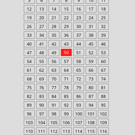
5
6
7
8
9
10
11
12
13
14
15
16
17
18
19
20
21
22
23
24
25
26
27
28
29
30
31
32
33
34
35
36
37
38
39
40
41
42
43
44
45
46
50
47
48
49
51
52
53
54
55
56
57
58
59
60
61
62
63
64
65
66
67
68
69
70
71
72
73
74
75
76
77
78
79
80
81
82
83
84
85
86
87
88
89
90
91
92
93
94
95
96
97
98
99
100
101
102
103
104
105
106
107
108
109
110
111
112
113
114
115
116