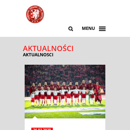
MENU
AKTUALNOŚCI
AKTUALNOSCI
26.03.2025