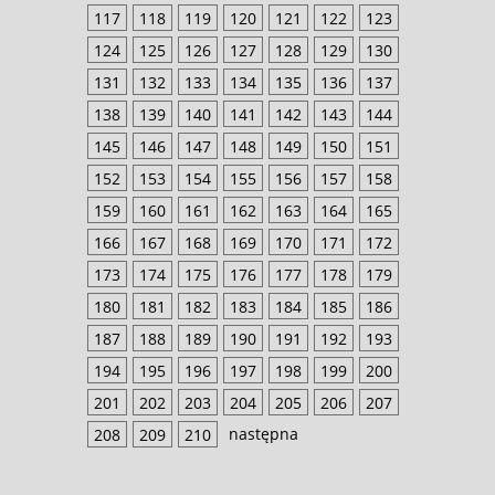
117
118
119
120
121
122
123
124
125
126
127
128
129
130
131
132
133
134
135
136
137
138
139
140
141
142
143
144
145
146
147
148
149
150
151
152
153
154
155
156
157
158
159
160
161
162
163
164
165
166
167
168
169
170
171
172
173
174
175
176
177
178
179
180
181
182
183
184
185
186
187
188
189
190
191
192
193
194
195
196
197
198
199
200
201
202
203
204
205
206
207
następna
208
209
210