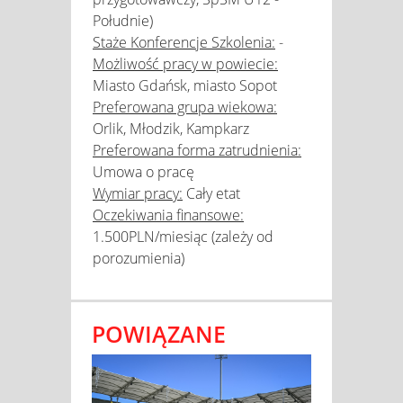
Południe)
Staże Konferencje Szkolenia:
-
Możliwość pracy w powiecie:
Miasto Gdańsk, miasto Sopot
Preferowana grupa wiekowa:
Orlik, Młodzik, Kampkarz
Preferowana forma zatrudnienia:
Umowa o pracę
Wymiar pracy:
Cały etat
Oczekiwania finansowe:
1.500PLN/miesiąc (zależy od
porozumienia)
POWIĄZANE