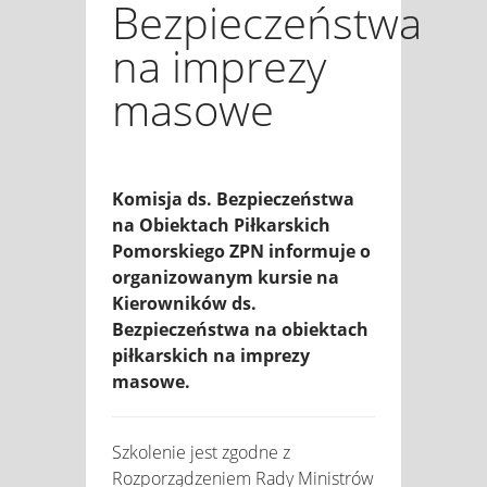
Bezpieczeństwa
na imprezy
masowe
Komisja ds. Bezpieczeństwa
na Obiektach Piłkarskich
Pomorskiego ZPN informuje o
organizowanym kursie na
Kierowników ds.
Bezpieczeństwa na obiektach
piłkarskich na imprezy
masowe.
Szkolenie jest zgodne z
Rozporządzeniem Rady Ministrów