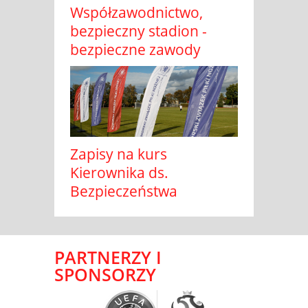
Współzawodnictwo,
bezpieczny stadion -
bezpieczne zawody
Zapisy na kurs
Kierownika ds.
Bezpieczeństwa
PARTNERZY I
SPONSORZY