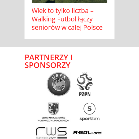
Wiek to tylko liczba –
Walking Futbol łączy
seniorów w całej Polsce
PARTNERZY I
SPONSORZY