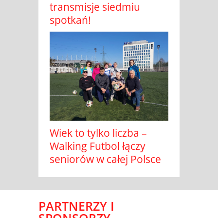
transmisje siedmiu
spotkań!
Wiek to tylko liczba –
Walking Futbol łączy
seniorów w całej Polsce
PARTNERZY I