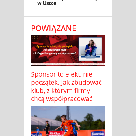
w Ustce
POWIĄZANE
Sponsor to efekt, nie
początek. Jak zbudować
klub, z którym firmy
chcą współpracować