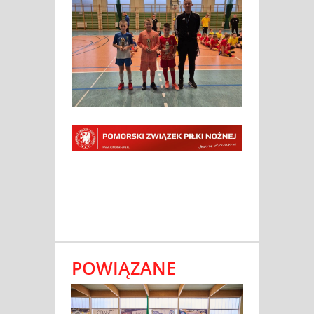
POWIĄZANE