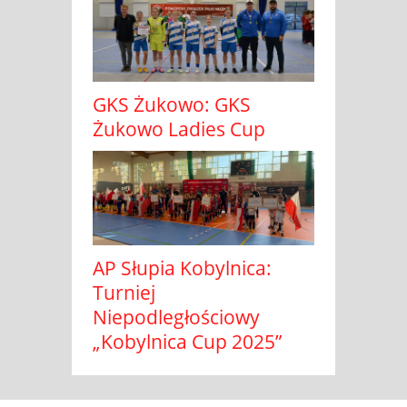
GKS Żukowo: GKS
Żukowo Ladies Cup
AP Słupia Kobylnica:
Turniej
Niepodległościowy
„Kobylnica Cup 2025”