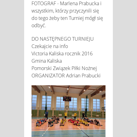
FOTOGRAF - Marlena Prabucka i
wszystkim, którzy przyczynili się
do tego żeby ten Turniej mógł się
odbyć.
DO NASTĘPNEGO TURNIEJU
Czekajcie na info
Victoria Kaliska rocznik 2016
Gmina Kaliska
Pomorski Związek Piłki Nożnej
ORGANIZATOR Adrian Prabucki