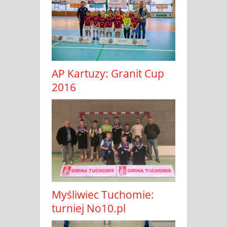
AP Kartuzy: Granit Cup
2016
Myśliwiec Tuchomie:
turniej No10.pl