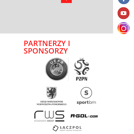
PARTNERZY I
SPONSORZY