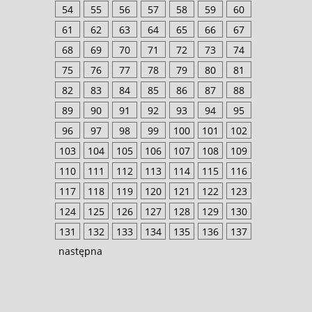
54
55
56
57
58
59
60
61
62
63
64
65
66
67
68
69
70
71
72
73
74
75
76
77
78
79
80
81
82
83
84
85
86
87
88
89
90
91
92
93
94
95
96
97
98
99
100
101
102
103
104
105
106
107
108
109
110
111
112
113
114
115
116
117
118
119
120
121
122
123
124
125
126
127
128
129
130
131
132
133
134
135
136
137
następna