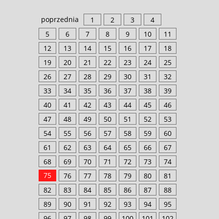
poprzednia
1
2
3
4
5
6
7
8
9
10
11
12
13
14
15
16
17
18
19
20
21
22
23
24
25
26
27
28
29
30
31
32
33
34
35
36
37
38
39
40
41
42
43
44
45
46
47
48
49
50
51
52
53
54
55
56
57
58
59
60
61
62
63
64
65
66
67
68
69
70
71
72
73
74
75
76
77
78
79
80
81
82
83
84
85
86
87
88
89
90
91
92
93
94
95
96
97
98
99
100
101
102