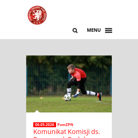
MENU
06.05.2026
PomZPN
Komunikat Komisji ds.