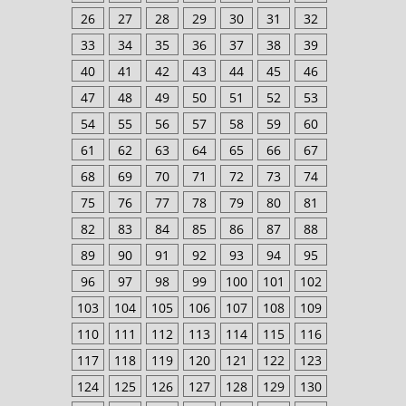
26
27
28
29
30
31
32
33
34
35
36
37
38
39
40
41
42
43
44
45
46
47
48
49
50
51
52
53
54
55
56
57
58
59
60
61
62
63
64
65
66
67
68
69
70
71
72
73
74
75
76
77
78
79
80
81
82
83
84
85
86
87
88
89
90
91
92
93
94
95
96
97
98
99
100
101
102
103
104
105
106
107
108
109
110
111
112
113
114
115
116
117
118
119
120
121
122
123
124
125
126
127
128
129
130