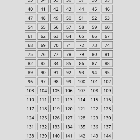
40
41
42
43
44
45
46
47
48
49
50
51
52
53
54
55
56
57
58
59
60
61
62
63
64
65
66
67
68
69
70
71
72
73
74
75
76
77
78
79
80
81
82
83
84
85
86
87
88
89
90
91
92
93
94
95
96
97
98
99
100
101
102
103
104
105
106
107
108
109
110
111
112
113
114
115
116
117
118
119
120
121
122
123
124
125
126
127
128
129
130
131
132
133
134
135
136
137
138
139
140
141
142
143
144