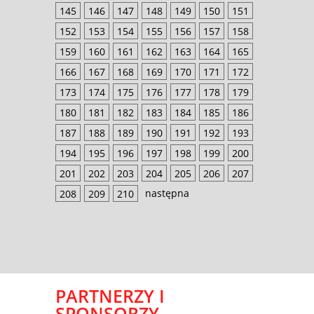
145
146
147
148
149
150
151
152
153
154
155
156
157
158
159
160
161
162
163
164
165
166
167
168
169
170
171
172
173
174
175
176
177
178
179
180
181
182
183
184
185
186
187
188
189
190
191
192
193
194
195
196
197
198
199
200
201
202
203
204
205
206
207
następna
208
209
210
PARTNERZY I
SPONSORZY