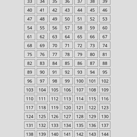
33
34
35
36
37
38
39
40
41
42
43
44
45
46
47
48
49
50
51
52
53
54
55
56
57
58
59
60
61
62
63
64
65
66
67
68
69
70
71
72
73
74
75
76
77
78
79
80
81
82
83
84
85
86
87
88
89
90
91
92
93
94
95
96
97
98
99
100
101
102
103
104
105
106
107
108
109
110
111
112
113
114
115
116
117
118
119
120
121
122
123
124
125
126
127
128
129
130
131
132
133
134
135
136
137
138
139
140
141
142
143
144