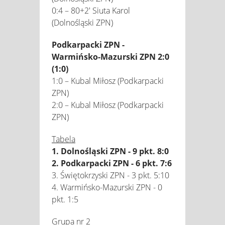
0:4 – 80+2' Siuta Karol
(Dolnośląski ZPN)
Podkarpacki ZPN -
Warmińsko-Mazurski ZPN 2:0
(1:0)
1:0 – Kubal Miłosz (Podkarpacki
ZPN)
2:0 – Kubal Miłosz (Podkarpacki
ZPN)
Tabela
1. Dolnośląski ZPN - 9 pkt. 8:0
2. Podkarpacki ZPN - 6 pkt. 7:6
3. Świętokrzyski ZPN - 3 pkt. 5:10
4. Warmińsko-Mazurski ZPN - 0
pkt. 1:5
Grupa nr 2