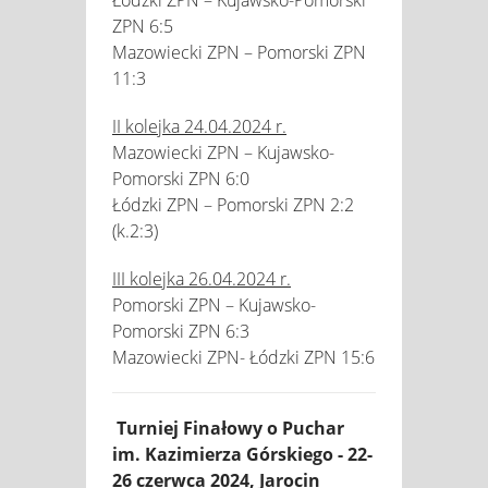
ZPN 6:5
Mazowiecki ZPN – Pomorski ZPN
11:3
II kolejka 24.04.2024 r.
Mazowiecki ZPN – Kujawsko-
Pomorski ZPN 6:0
Łódzki ZPN – Pomorski ZPN 2:2
(k.2:3)
III kolejka 26.04.2024 r.
Pomorski ZPN – Kujawsko-
Pomorski ZPN 6:3
Mazowiecki ZPN- Łódzki ZPN 15:6
Turniej Finałowy o Puchar
im. Kazimierza Górskiego - 22-
26 czerwca 2024, Jarocin