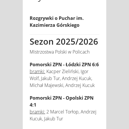
Rozgrywki o Puchar im.
Kazimierza Górskiego
Sezon 2025/2026
Mistrzostwa Polski w Policach
Pomorski ZPN - Łódzki ZPN 6:6
bramki:
Kacper Zieliński, Igor
Wolf, Jakub Tur, Andrzej Kucuk,
Michał Majewski, Andrzej Kucuk
Pomorski ZPN - Opolski ZPN
4:1
bramki:
2 Marcel Torłop, Andrzej
Kucuk, Jakub Tur