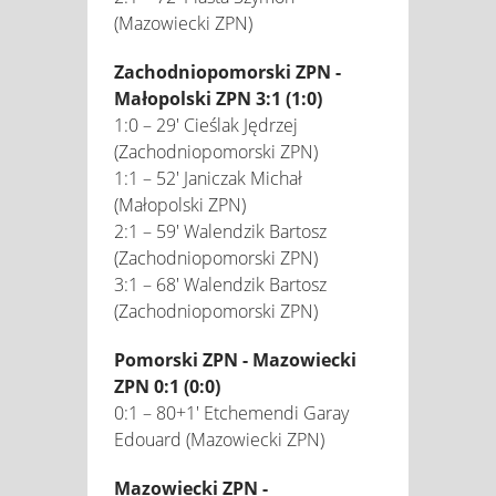
(Mazowiecki ZPN)
Zachodniopomorski ZPN -
Małopolski ZPN 3:1 (1:0)
1:0 – 29' Cieślak Jędrzej
(Zachodniopomorski ZPN)
1:1 – 52' Janiczak Michał
(Małopolski ZPN)
2:1 – 59' Walendzik Bartosz
(Zachodniopomorski ZPN)
3:1 – 68' Walendzik Bartosz
(Zachodniopomorski ZPN)
Pomorski ZPN - Mazowiecki
ZPN 0:1 (0:0)
0:1 – 80+1' Etchemendi Garay
Edouard (Mazowiecki ZPN)
Mazowiecki ZPN -