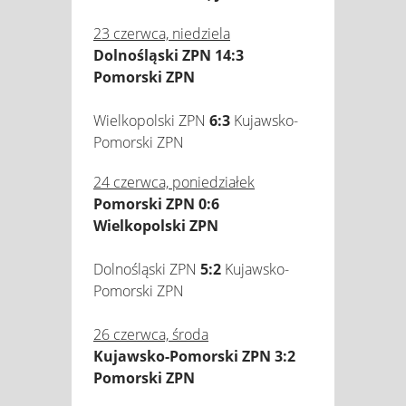
23 czerwca, niedziela
Dolnośląski ZPN 14:3
Pomorski ZPN
Wielkopolski ZPN
6:3
Kujawsko-
Pomorski ZPN
24 czerwca, poniedziałek
Pomorski ZPN 0:6
Wielkopolski ZPN
Dolnośląski ZPN
5:2
Kujawsko-
Pomorski ZPN
26 czerwca, środa
Kujawsko-Pomorski ZPN 3:2
Pomorski ZPN