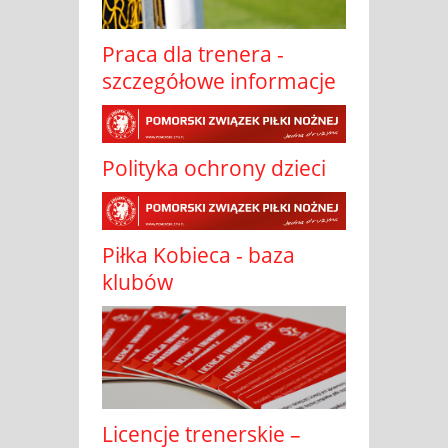
Praca dla trenera -
szczegółowe informacje
Polityka ochrony dzieci
Piłka Kobieca - baza
klubów
Licencje trenerskie –