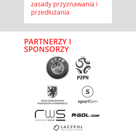
zasady przyznawania i
przedłużania
PARTNERZY I
SPONSORZY