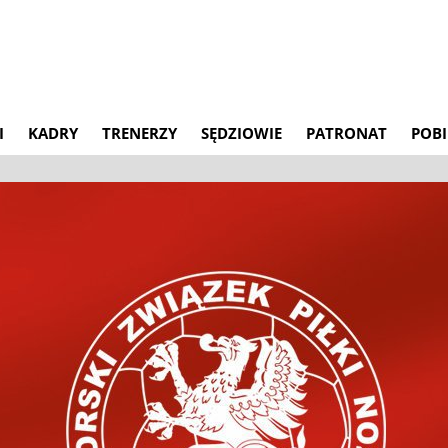
I
KADRY
TRENERZY
SĘDZIOWIE
PATRONAT
POBI