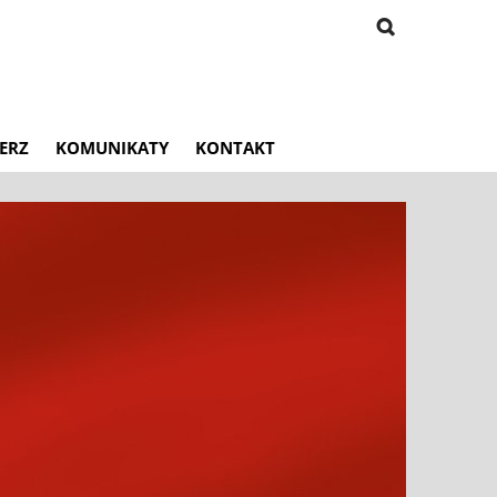
ERZ
KOMUNIKATY
KONTAKT