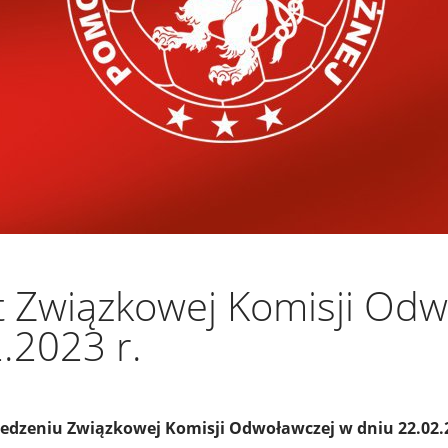
 Związkowej Komisji Odw
.2023 r.
iedzeniu Związkowej Komisji Odwoławczej w dniu 22.02.2