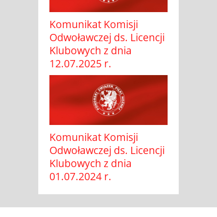
Komunikat Komisji
Odwoławczej ds. Licencji
Klubowych z dnia
12.07.2025 r.
Komunikat Komisji
Odwoławczej ds. Licencji
Klubowych z dnia
01.07.2024 r.