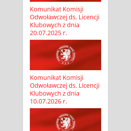
Komunikat Komisji
Odwoławczej ds. Licencji
Klubowych z dnia
20.07.2025 r.
Komunikat Komisji
Odwoławczej ds. Licencji
Klubowych z dnia
10.07.2026 r.