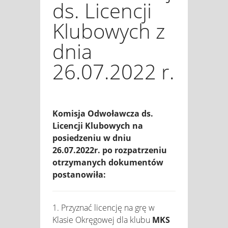
ds. Licencji
Klubowych z
dnia
26.07.2022 r.
Komisja Odwoławcza ds.
Licencji Klubowych na
posiedzeniu w dniu
26.07.2022r. po rozpatrzeniu
otrzymanych dokumentów
postanowiła:
1. Przyznać licencję na grę w
Klasie Okręgowej dla klubu
MKS