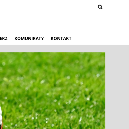
ERZ
KOMUNIKATY
KONTAKT