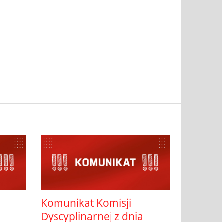
Komunikat Komisji
Dyscyplinarnej z dnia