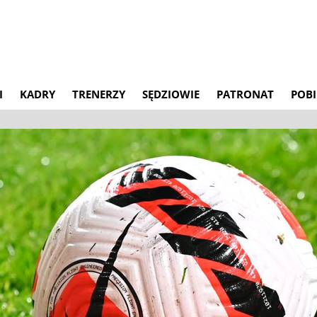
I
KADRY
TRENERZY
SĘDZIOWIE
PATRONAT
POBI