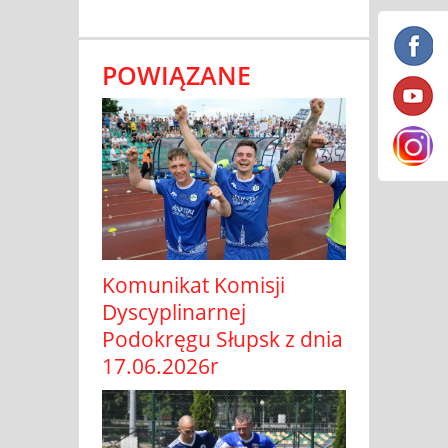
POWIĄZANE
Komunikat Komisji
Dyscyplinarnej
Podokręgu Słupsk z dnia
17.06.2026r