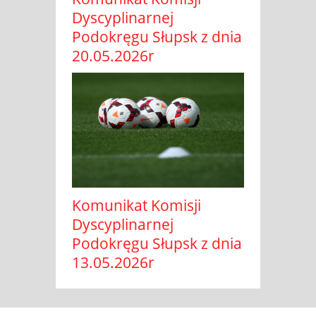
Dyscyplinarnej
Podokręgu Słupsk z dnia
20.05.2026r
Komunikat Komisji
Dyscyplinarnej
Podokręgu Słupsk z dnia
13.05.2026r