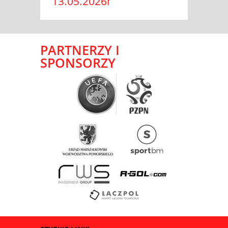
13.05.2026r
PARTNERZY I
SPONSORZY