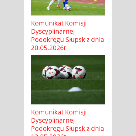
Komunikat Komisji
Dyscyplinarnej
Podokręgu Słupsk z dnia
20.05.2026r
Komunikat Komisji
Dyscyplinarnej
Podokręgu Słupsk z dnia