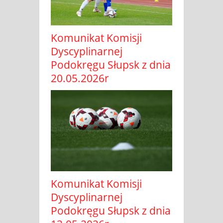
Komunikat Komisji
Dyscyplinarnej
Podokręgu Słupsk z dnia
20.05.2026r
Komunikat Komisji
Dyscyplinarnej
Podokręgu Słupsk z dnia