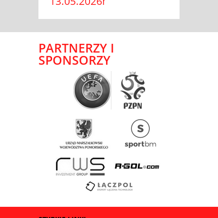
13.05.2026r
PARTNERZY I
SPONSORZY