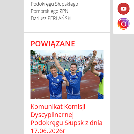
Podokręgu Słupskiego
Pomorskiego ZPN
Dariusz PERLAŃSKI
POWIĄZANE
Komunikat Komisji
Dyscyplinarnej
Podokręgu Słupsk z dnia
17.06.2026r