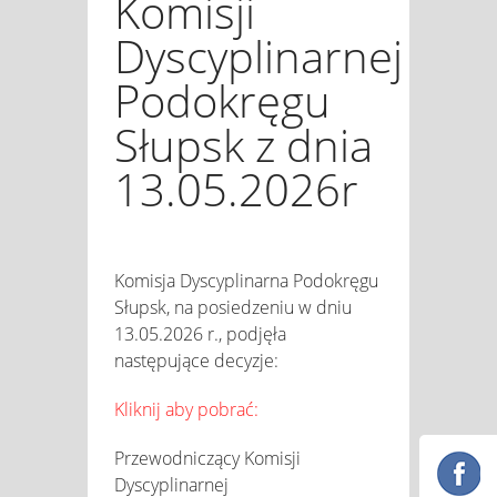
Komisji
Dyscyplinarnej
Podokręgu
Słupsk z dnia
13.05.2026r
Komisja Dyscyplinarna Podokręgu
Słupsk, na posiedzeniu w dniu
13.05.2026 r., podjęła
następujące decyzje:
Kliknij aby pobrać:
Przewodniczący Komisji
Dyscyplinarnej