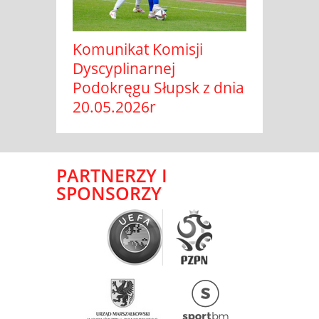
Komunikat Komisji
Dyscyplinarnej
Podokręgu Słupsk z dnia
20.05.2026r
PARTNERZY I
SPONSORZY