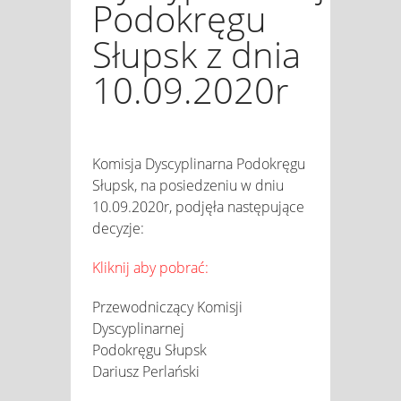
Podokręgu
Słupsk z dnia
10.09.2020r
Komisja Dyscyplinarna Podokręgu
Słupsk, na posiedzeniu w dniu
10.09.2020r, podjęła następujące
decyzje:
Kliknij aby pobrać:
Przewodniczący Komisji
Dyscyplinarnej
Podokręgu Słupsk
Dariusz Perlański