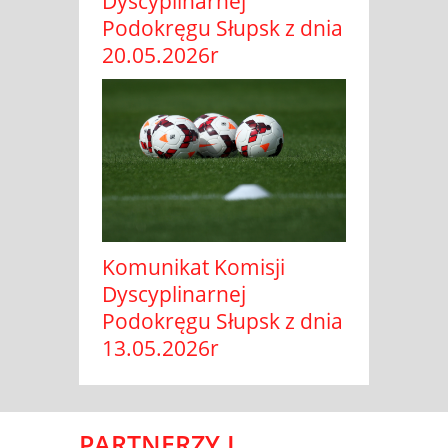
Dyscyplinarnej
Podokręgu Słupsk z dnia
20.05.2026r
Komunikat Komisji
Dyscyplinarnej
Podokręgu Słupsk z dnia
13.05.2026r
PARTNERZY I