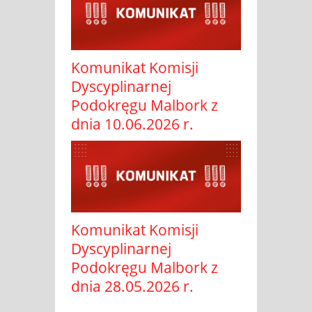
Komunikat Komisji
Dyscyplinarnej
Podokręgu Malbork z
dnia 10.06.2026 r.
Komunikat Komisji
Dyscyplinarnej
Podokręgu Malbork z
dnia 28.05.2026 r.