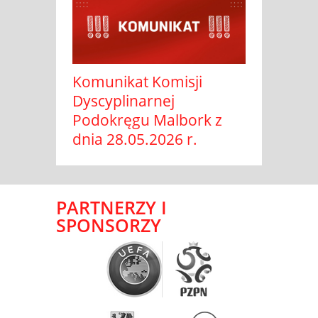
Komunikat Komisji
Dyscyplinarnej
Podokręgu Malbork z
dnia 28.05.2026 r.
PARTNERZY I
SPONSORZY