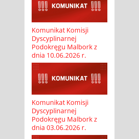
Komunikat Komisji
Dyscyplinarnej
Podokręgu Malbork z
dnia 10.06.2026 r.
Komunikat Komisji
Dyscyplinarnej
Podokręgu Malbork z
dnia 03.06.2026 r.