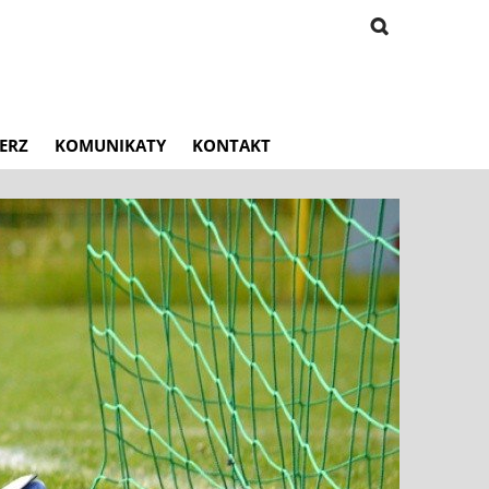
ERZ
KOMUNIKATY
KONTAKT