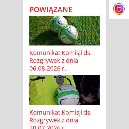
POWIĄZANE
Komunikat Komisji ds.
Rozgrywek z dnia
06.08.2026 r.
Komunikat Komisji ds.
Rozgrywek z dnia
30.07.2026 r.