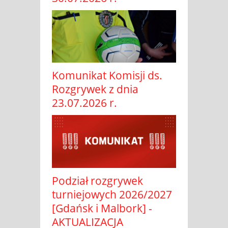
Komunikat Komisji ds.
Rozgrywek z dnia
23.07.2026 r.
Podział rozgrywek
turniejowych 2026/2027
[Gdańsk i Malbork] -
AKTUALIZACJA