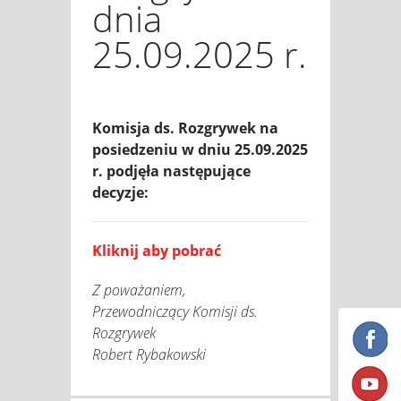
dnia
25.09.2025 r.
Komisja ds. Rozgrywek na
posiedzeniu w dniu 25.09.2025
r. podjęła następujące
decyzje:
Kliknij aby pobrać
Z poważaniem,
Przewodniczący Komisji ds.
Rozgrywek
Robert Rybakowski