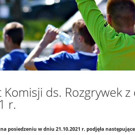
 Komisji ds. Rozgrywek z 
 r.
na posiedzeniu w dniu 21.10.2021 r. podjęła następujące