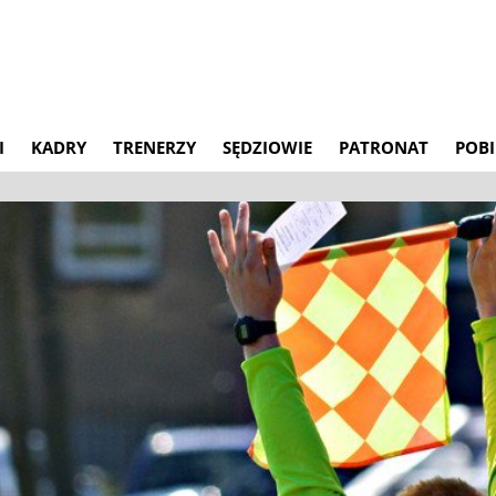
I
KADRY
TRENERZY
SĘDZIOWIE
PATRONAT
POBI