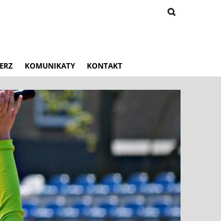
ERZ
KOMUNIKATY
KONTAKT