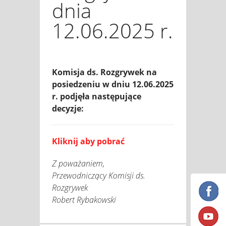
dnia
12.06.2025 r.
Komisja ds. Rozgrywek na
posiedzeniu w dniu 12.06.2025
r. podjęła następujące
decyzje:
Kliknij aby pobrać
Z poważaniem,
Przewodniczący Komisji ds.
Rozgrywek
Robert Rybakowski