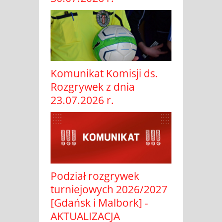
Komunikat Komisji ds.
Rozgrywek z dnia
23.07.2026 r.
Podział rozgrywek
turniejowych 2026/2027
[Gdańsk i Malbork] -
AKTUALIZACJA