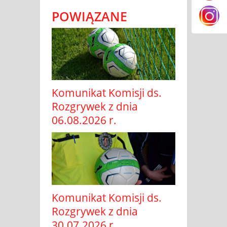
POWIĄZANE
Komunikat Komisji ds.
Rozgrywek z dnia
06.08.2026 r.
Komunikat Komisji ds.
Rozgrywek z dnia
30.07.2026 r.