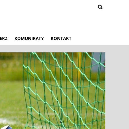
ERZ
KOMUNIKATY
KONTAKT