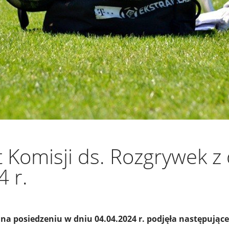
 Komisji ds. Rozgrywek z 
 r.
na posiedzeniu w dniu 04.04.2024 r. podjęła następujące